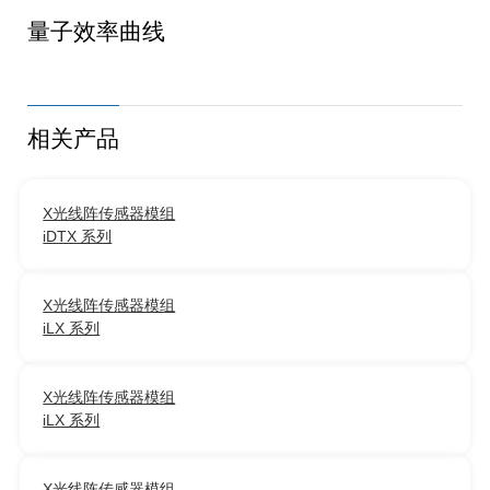
量子效率曲线
相关产品
X光线阵传感器模组
iDTX 系列
X光线阵传感器模组
iLX 系列
X光线阵传感器模组
iLX 系列
X光线阵传感器模组