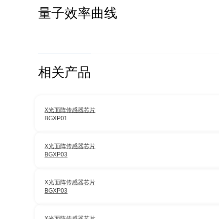
量子效率曲线
相关产品
X光面阵传感器芯片
BGXP01
X光面阵传感器芯片
BGXP03
X光面阵传感器芯片
BGXP03
X光面阵传感器芯片