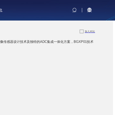
息
加入对比
像传感器设计技术及独特的ADC集成一体化方案，BGXP01技术