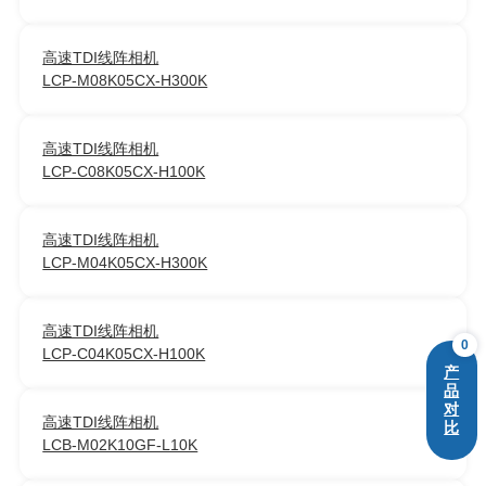
高速TDI线阵相机
LCP-M08K05CX-H300K
高速TDI线阵相机
LCP-C08K05CX-H100K
高速TDI线阵相机
LCP-M04K05CX-H300K
高速TDI线阵相机
0
LCP-C04K05CX-H100K
产
品
对
高速TDI线阵相机
比
LCB-M02K10GF-L10K