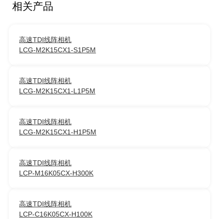
相关产品
高速TDI线阵相机
LCG-M2K15CX1-S1P5M
高速TDI线阵相机
LCG-M2K15CX1-L1P5M
高速TDI线阵相机
LCG-M2K15CX1-H1P5M
高速TDI线阵相机
LCP-M16K05CX-H300K
高速TDI线阵相机
LCP-C16K05CX-H100K