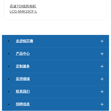
高速TDI线阵相机
LCG-M4K15CF-L
走进锐芯微
产品中心
定制服务
应用领域
联系我们
招聘信息