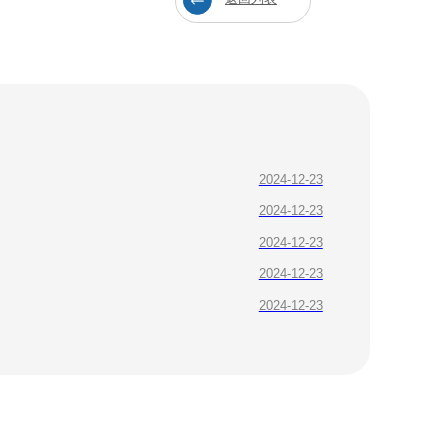
2024-12-23
2024-12-23
2024-12-23
2024-12-23
2024-12-23